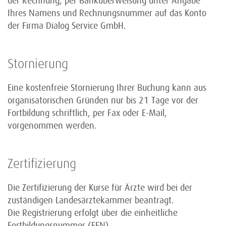
der Rechnung, per Banküberweisung unter Angabe
Ihres Namens und Rechnungsnummer auf das Konto
der Firma Dialog Service GmbH.
Stornierung
Eine kostenfreie Stornierung Ihrer Buchung kann aus
organisatorischen Gründen nur bis 21 Tage vor der
Fortbildung schriftlich, per Fax oder E-Mail,
vorgenommen werden.
Zertifizierung
Die Zertifizierung der Kurse für Ärzte wird bei der
zuständigen Landesärztekammer beantragt.
Die Registrierung erfolgt über die einheitliche
Fortbildungsnummer (EFN).