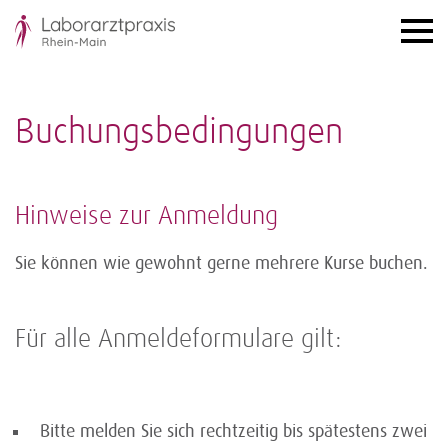
Buchungsbedingungen
Hinweise zur Anmeldung
Sie können wie gewohnt gerne mehrere Kurse buchen.
Für alle Anmeldeformulare gilt:
Bitte melden Sie sich rechtzeitig bis spätestens zwei