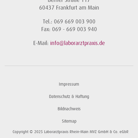
Berner Straße 117
60437 Frankfurt am Main
Tel.: 069 669 003 900
Fax: 069 - 669 003 940
E-Mail:
info@laborarztpraxis.de
Impressum
Datenschutz & Haftung
Bildnachweis
Sitemap
Copyright © 2025 Laborarztpraxis Rhein-Main MVZ GmbH & Co. eGbR