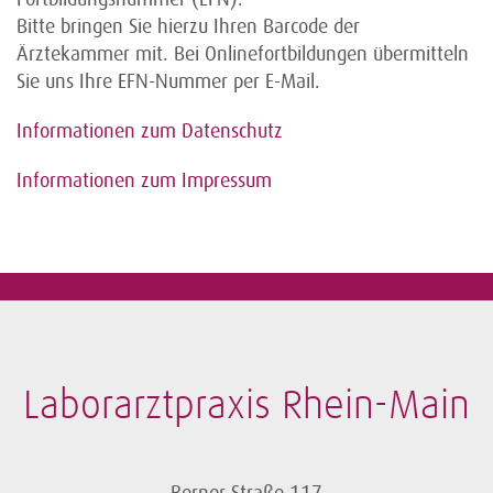
Bitte bringen Sie hierzu Ihren Barcode der
Ärztekammer mit. Bei Onlinefortbildungen übermitteln
Sie uns Ihre EFN-Nummer per E-Mail.
Informationen zum Datenschutz
Informationen zum Impressum
Laborarztpraxis Rhein-Main