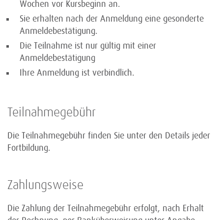
Wochen vor Kursbeginn an.
Sie erhalten nach der Anmeldung eine gesonderte
Anmeldebestätigung.
Die Teilnahme ist nur gültig mit einer
Anmeldebestätigung
Ihre Anmeldung ist verbindlich.
Teilnahmegebühr
Die Teilnahmegebühr finden Sie unter den Details jeder
Fortbildung.
Zahlungsweise
Die Zahlung der Teilnahmegebühr erfolgt, nach Erhalt